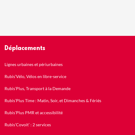
Déplacements
Lignes urbaines et périurbaines
Rubis’Vélo, Vélos en libre-service
Rubis’Plus, Transport à la Demande
Rubis’Plus Time : Matin, Soir, et Dimanches & Fériés
Rubis’Plus PMR et accessibilité
Rubis’Covoit’ : 2 services