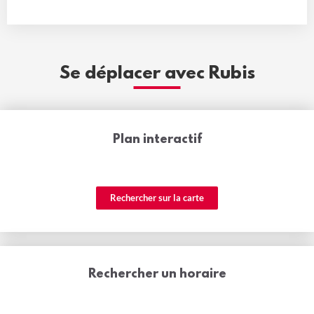
Se déplacer avec Rubis
Plan interactif
Rechercher sur la carte
Rechercher un horaire