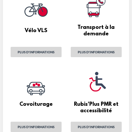
Transport à la
Vélo VLS
demande
PLUS D'INFORMATIONS
PLUS D'INFORMATIONS
Covoiturage
Rubis'Plus PMR et
accessibilité
PLUS D'INFORMATIONS
PLUS D'INFORMATIONS