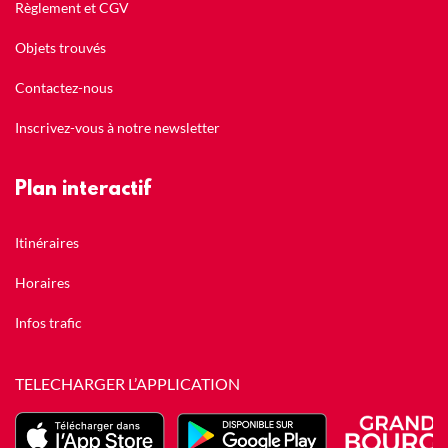
Règlement et CGV
Objets trouvés
Contactez-nous
Inscrivez-vous à notre newsletter
Plan interactif
Itinéraires
Horaires
Infos trafic
TELECHARGER L’APPLICATION