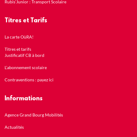
Rubis’Junior : Transport Scolaire
Titres et Tarifs
La carte OùRA!
Titres et tarifs
Justificatif CB à bord
L’abonnement scolaire
Contraventions : payez ici
Informations
Agence Grand Bourg Mobilités
Actualités