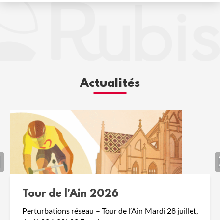
Actualités
Tour de l’Ain 2026
Perturbations réseau – Tour de l’Ain Mardi 28 juillet,