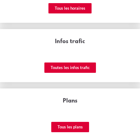
Tous les horaires
Infos trafic
Toutes les infos trafic
Plans
Tous les plans