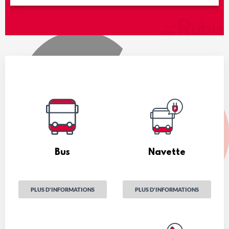
Bus
Navette
PLUS D'INFORMATIONS
PLUS D'INFORMATIONS