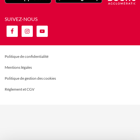
SUIVEZ-NOUS
Politique de confidentialité
Mentions légales
Politique de gestion des cookies
Règlement et CGV