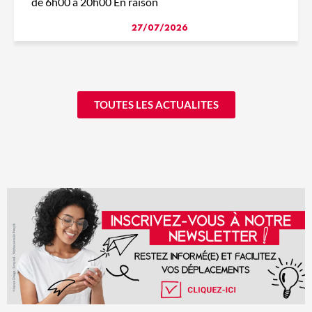
de 6h00 à 20h00 En raison
27/07/2026
TOUTES LES ACTUALITES