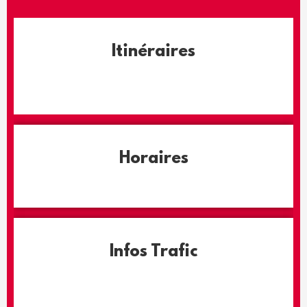
Itinéraires
Horaires
Infos Trafic