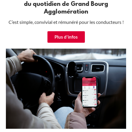
du quotidien de Grand Bourg
Agglomération
C’est simple, convivial et rémunéré pour les conducteurs !
Plus d'infos