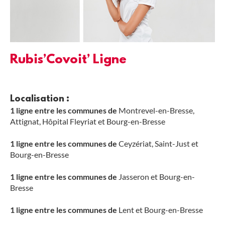
Rubis’Covoit’ Ligne
Localisation :
1 ligne entre les communes de
Montrevel-en-Bresse,
Attignat, Hôpital Fleyriat et Bourg-en-Bresse
1 ligne entre les communes de
Ceyzériat, Saint-Just et
Bourg-en-Bresse
1 ligne entre les communes de
Jasseron et Bourg-en-
Bresse
1 ligne entre les communes de
Lent et Bourg-en-Bresse