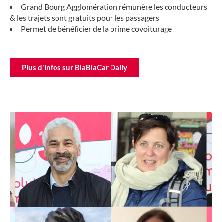
Grand Bourg Agglomération rémunère les conducteurs
& les trajets sont gratuits pour les passagers
Permet de bénéficier de la prime covoiturage
Plus d'infos sur BlaBlaCar Daily