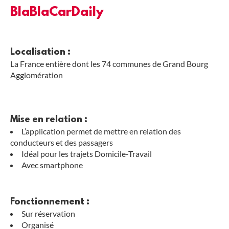
BlaBlaCarDaily
Localisation :
La France entière dont les 74 communes de Grand Bourg
Agglomération
Mise en relation :
L’application permet de mettre en relation des
conducteurs et des passagers
Idéal pour les trajets Domicile-Travail
Avec smartphone
Fonctionnement :
Sur réservation
Organisé