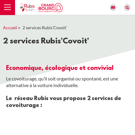
Panneau de gestion des cookies
»
Accueil
2 services Rubis’Covoit’
2 services Rubis’Covoit’
Economique, écologique et convivial
Le covoiturage, qu’il soit organisé ou spontané, est une
alternative à la voiture individuelle.
Le réseau Rubis vous propose 2 services de
covoiturage :