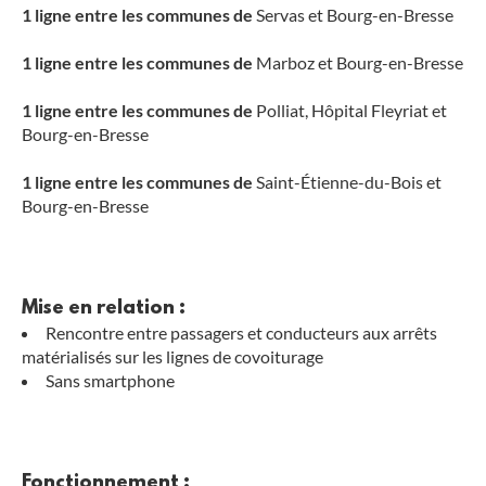
1 ligne entre les communes de
Servas et Bourg-en-Bresse
1 ligne entre les communes de
Marboz et Bourg-en-Bresse
1 ligne entre les communes de
Polliat, Hôpital Fleyriat et
Bourg-en-Bresse
1 ligne entre les communes de
Saint-Étienne-du-Bois et
Bourg-en-Bresse
Mise en relation :
Rencontre entre passagers et conducteurs aux arrêts
matérialisés sur les lignes de covoiturage
Sans smartphone
Fonctionnement :