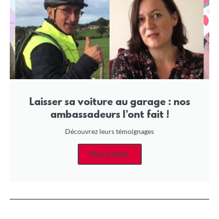
Laisser sa voiture au garage : nos
ambassadeurs l’ont fait !
Découvrez leurs témoignages
Plus d'infos