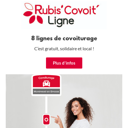
8 lignes de covoiturage
C’est gratuit, solidaire et local !
Plus d'infos