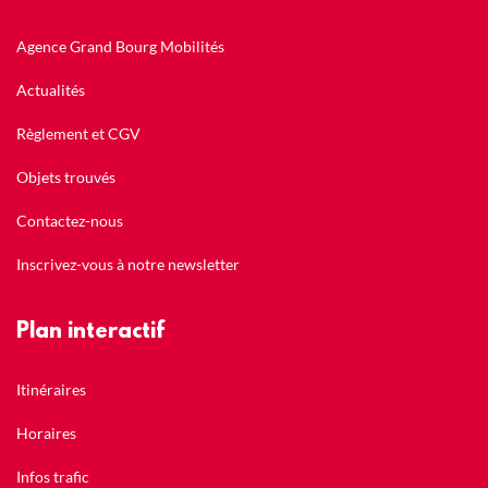
Agence Grand Bourg Mobilités
Actualités
Règlement et CGV
Objets trouvés
Contactez-nous
Inscrivez-vous à notre newsletter
Plan interactif
Itinéraires
Horaires
Infos trafic