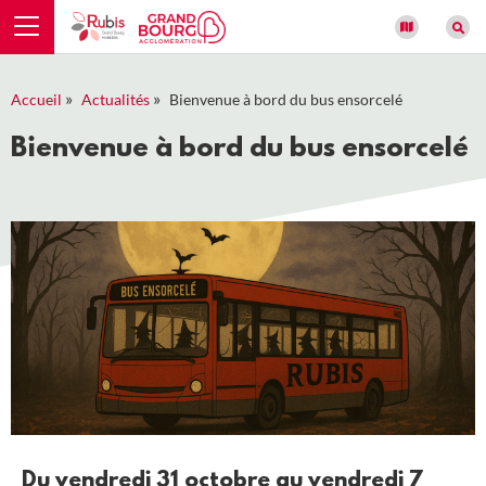
Panneau de gestion des cookies
»
»
Accueil
Actualités
Bienvenue à bord du bus ensorcelé
Bienvenue à bord du bus ensorcelé
Du vendredi 31 octobre au vendredi 7