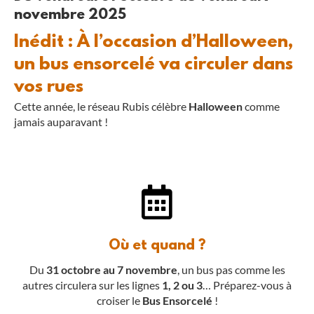
novembre 2025
Inédit : À l’occasion d’Halloween,
un bus ensorcelé va circuler dans
vos rues
Cette année, le réseau Rubis célèbre
Halloween
comme
jamais auparavant !
Où et quand ?
Du
31 octobre au 7 novembre
, un bus pas comme les
autres circulera sur les lignes
1, 2 ou 3
… Préparez-vous à
croiser le
Bus Ensorcelé
!