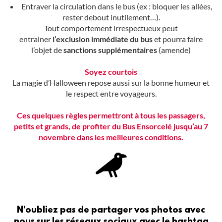
Entraver la circulation dans le bus (ex : bloquer les allées,
rester debout inutilement…).
Tout comportement irrespectueux peut
entrainer
l’exclusion immédiate du bus
et pourra faire
l’objet de
sanctions supplémentaires
(amende)
Soyez courtois
La magie d’Halloween repose aussi sur la bonne humeur et
le respect entre voyageurs.
Ces quelques règles permettront à tous les passagers,
petits et grands, de profiter du Bus Ensorcelé jusqu’au 7
novembre dans les meilleures conditions.
N’oubliez pas de partager vos photos avec
nous sur les réseaux sociaux avec le hashtag