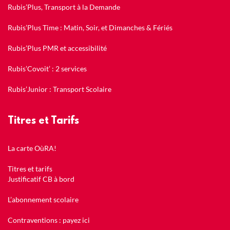
Rubis’Plus, Transport à la Demande
Rubis’Plus Time : Matin, Soir, et Dimanches & Fériés
Rubis’Plus PMR et accessibilité
Rubis’Covoit’ : 2 services
Rubis’Junior : Transport Scolaire
Titres et Tarifs
La carte OùRA!
Titres et tarifs
Justificatif CB à bord
L’abonnement scolaire
Contraventions : payez ici