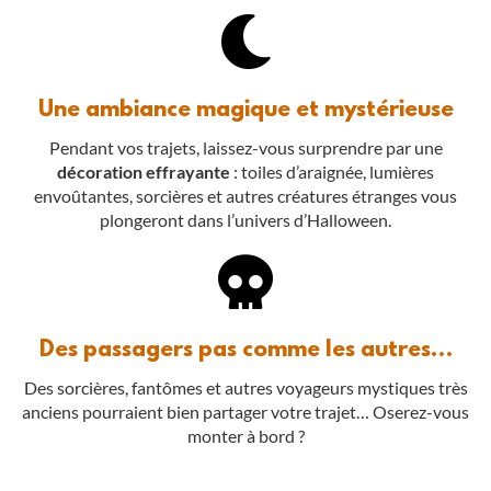
Une ambiance magique et mystérieuse
Pendant vos trajets, laissez-vous surprendre par une
décoration effrayante
: toiles d’araignée, lumières
envoûtantes, sorcières et autres créatures étranges vous
plongeront dans l’univers d’Halloween.
Des passagers pas comme les autres…
Des sorcières, fantômes et autres voyageurs mystiques très
anciens pourraient bien partager votre trajet… Oserez-vous
monter à bord ?