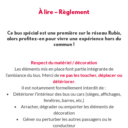
À lire – Règlement
Ce bus spécial est une première sur le réseau Rubis,
alors profitez-en pour vivre une expérience hors du
commun !
Respect du matériel / décoration
Les éléments mis en place font partie intégrante de
l’ambiance du bus. Merci de
ne pas les toucher, déplacer ou
détériorer
.
Il est notamment formellement interdit de :
Détériorer l’intérieur des bus ou cars (sièges, affichages,
fenêtres, barres, etc.)
Arracher, dégrader ou emporter les éléments de
décoration
Gêner ou perturber les autres passagers ou le
conducteur