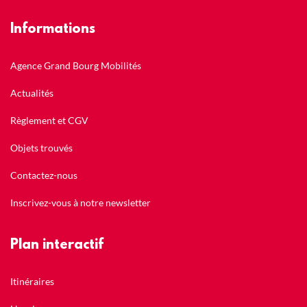
Informations
Agence Grand Bourg Mobilités
Actualités
Règlement et CGV
Objets trouvés
Contactez-nous
Inscrivez-vous à notre newsletter
Plan interactif
Itinéraires