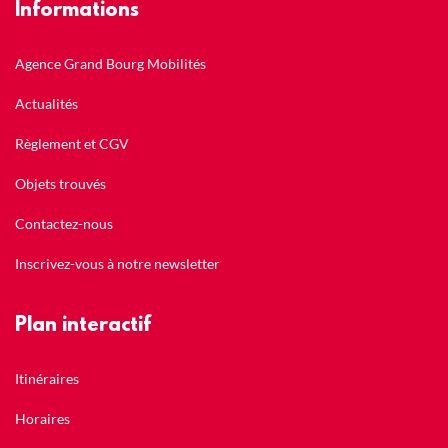
Informations
Agence Grand Bourg Mobilités
Actualités
Règlement et CGV
Objets trouvés
Contactez-nous
Inscrivez-vous à notre newsletter
Plan interactif
Itinéraires
Horaires