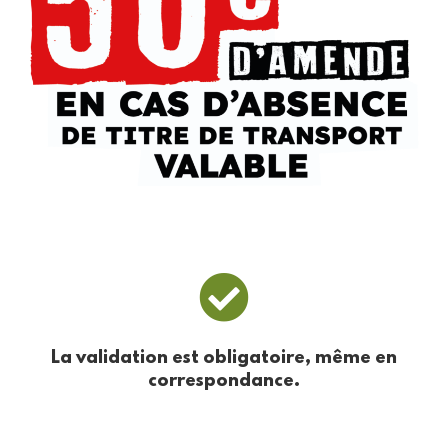
La validation est obligatoire
, même en
correspondance.