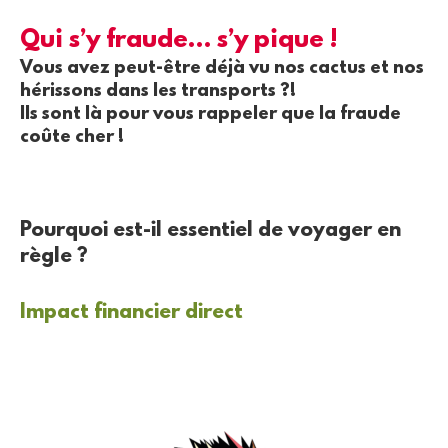
Qui s’y fraude… s’y pique !
Vous avez peut-être déjà vu nos cactus et nos
hérissons dans les transports ?!
Ils sont là pour vous rappeler que la fraude
coûte cher !
Pourquoi est-il essentiel de voyager en
règle ?
Impact financier direct