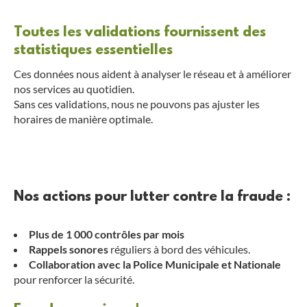
Toutes les validations fournissent des
statistiques essentielles
Ces données nous aident à analyser le réseau et à améliorer
nos services au quotidien.
Sans ces validations, nous ne pouvons pas ajuster les
horaires de manière optimale.
Nos actions pour lutter contre la fraude :
Plus de 1 000 contrôles par mois
Rappels sonores
réguliers à bord des véhicules.
Collaboration avec la Police Municipale et Nationale
pour renforcer la sécurité.