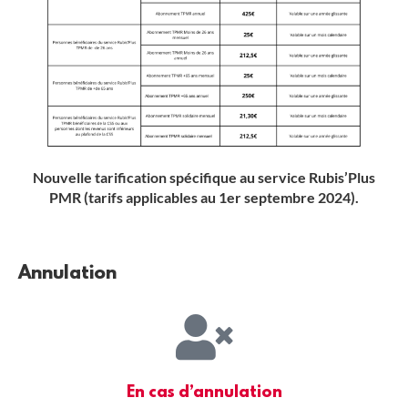
Nouvelle tarification spécifique au service Rubis’Plus
PMR (tarifs applicables au 1er septembre 2024).
Annulation
En cas d’annulation