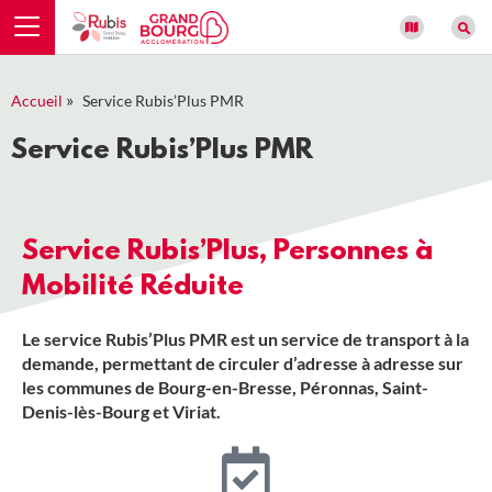
Panneau de gestion des cookies
»
Accueil
Service Rubis’Plus PMR
Service Rubis’Plus PMR
Service Rubis’Plus, Personnes à
Mobilité Réduite
Le service Rubis’Plus PMR est un service de transport à la
demande, permettant de circuler d’adresse à adresse sur
les communes de Bourg-en-Bresse, Péronnas, Saint-
Denis-lès-Bourg et Viriat.