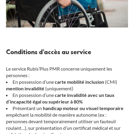
Conditions d’accès au service
Le service Rubis’Plus PMR concerne uniquement les
personnes :
En possession d’une
carte mobilité inclusion
(CMI)
mention invalidité
(uniquement)
En possession d’une
carte invalidité avec un taux
d’incapacité égal ou supérieur à 80%
Présentant un
handicap moteur ou visuel temporaire
empêchant la mobilité de manière autonome (ex :
personnes devant temporairement utiliser un fauteuil
roulant…), sur présentation d’un certificat médical et sur