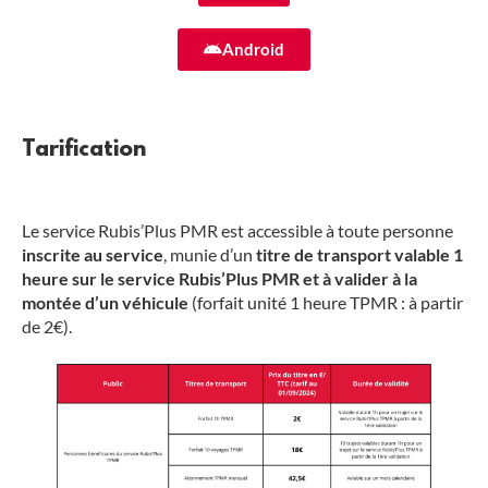
Android
Tarification
Le service Rubis’Plus PMR est accessible à toute personne
inscrite au service
, munie d’un
titre de transport valable 1
heure sur le service Rubis’Plus PMR et à valider à la
montée d’un véhicule
(forfait unité 1 heure TPMR : à partir
de 2€).