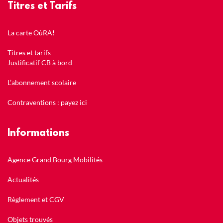
Titres et Tarifs
La carte OùRA!
Titres et tarifs
Justificatif CB à bord
L’abonnement scolaire
Contraventions : payez ici
Informations
Agence Grand Bourg Mobilités
Actualités
Règlement et CGV
Objets trouvés