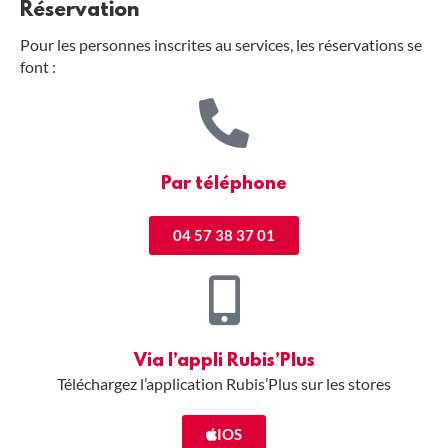
Réservation
Pour les personnes inscrites au services, les réservations se
font :
Par téléphone
04 57 38 37 01
Via l’appli Rubis’Plus
Téléchargez l’application Rubis’Plus sur les stores
IOS