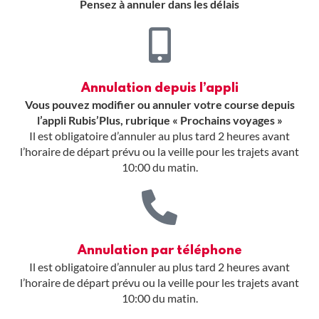
Pensez à annuler dans les délais
Annulation depuis l’appli
Vous pouvez modifier ou annuler votre course depuis
l’appli Rubis’Plus, rubrique « Prochains voyages »
Il est obligatoire d’annuler au plus tard 2 heures avant
l’horaire de départ prévu ou la veille pour les trajets avant
10:00 du matin.
Annulation par téléphone
Il est obligatoire d’annuler au plus tard 2 heures avant
l’horaire de départ prévu ou la veille pour les trajets avant
10:00 du matin.