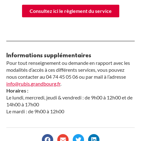
Consultez ici le règlement du service
Informations supplémentaires
Pour tout renseignement ou demande en rapport avec les
modalités d’accès à ces différents services, vous pouvez
nous contacter au 04 74 45 05 06 ou par mail à l’adresse
info@rubis.grandbourg.fr
.
Horaires :
Le lundi, mercredi, jeudi & vendredi : de 9h00 à 12h00 et de
14h00 à 17h00
Le mardi : de 9h00 à 12h00