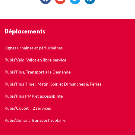
Déplacements
Lignes urbaines et périurbaines
Rubis’Vélo, Vélos en libre-service
Rubis’Plus, Transport à la Demande
Rubis’Plus Time : Matin, Soir, et Dimanches & Fériés
Rubis’Plus PMR et accessibilité
Rubis’Covoit’ : 2 services
Rubis’Junior : Transport Scolaire