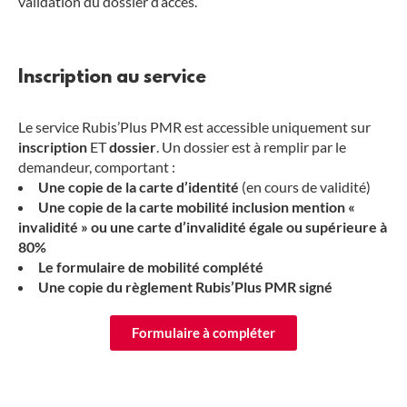
validation du dossier d’accès.
Inscription au service
Le service Rubis’Plus PMR est accessible uniquement sur
inscription
ET
dossier
. Un dossier est à remplir par le
demandeur, comportant :
Une copie de la carte d’identité
(en cours de validité)
Une copie de la carte mobilité inclusion mention «
invalidité » ou une carte d’invalidité égale ou supérieure à
80%
Le formulaire de mobilité complété
Une copie du règlement Rubis’Plus PMR signé
Formulaire à compléter