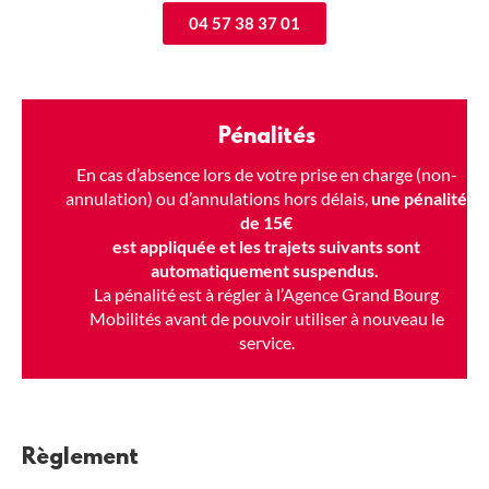
04 57 38 37 01
Pénalités
En cas d’absence lors de votre prise en charge (non-
annulation) ou d’annulations hors délais,
une pénalité
de 15€
est appliquée et les trajets suivants sont
automatiquement suspendus.
La pénalité est à régler à l’Agence Grand Bourg
Mobilités avant de pouvoir utiliser à nouveau le
service.
Règlement