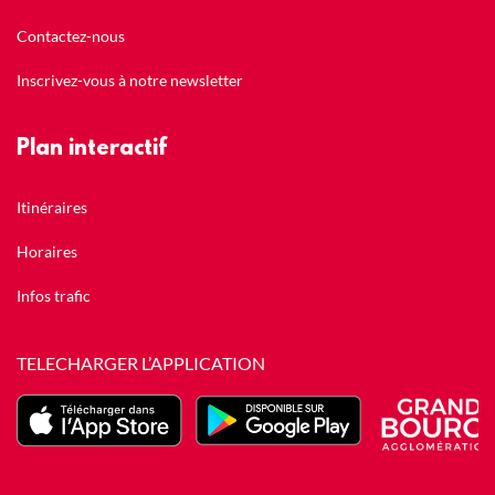
Contactez-nous
Inscrivez-vous à notre newsletter
Plan interactif
Itinéraires
Horaires
Infos trafic
TELECHARGER L’APPLICATION